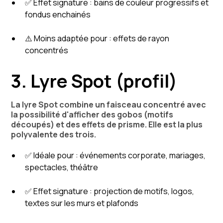
✅ Effet signature : bains de couleur progressifs et
fondus enchainés
⚠️ Moins adaptée pour : effets de rayon
concentrés
3. Lyre Spot (profil)
La lyre Spot combine un faisceau concentré avec
la possibilité d'afficher des gobos (motifs
découpés) et des effets de prisme. Elle est la plus
polyvalente des trois.
✅ Idéale pour : événements corporate, mariages,
spectacles, théâtre
✅ Effet signature : projection de motifs, logos,
textes sur les murs et plafonds