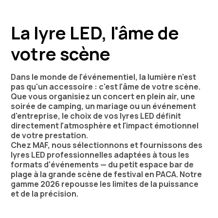
La lyre LED, l'âme de
votre scène
Dans le monde de l'événementiel, la lumière n'est
pas qu'un accessoire : c'est l'âme de votre scène.
Que vous organisiez un concert en plein air, une
soirée de camping, un mariage ou un événement
d'entreprise, le choix de vos lyres LED définit
directement l'atmosphère et l'impact émotionnel
de votre prestation.
Chez MAF, nous sélectionnons et fournissons des
lyres LED professionnelles adaptées à tous les
formats d'événements — du petit espace bar de
plage à la grande scène de festival en PACA. Notre
gamme 2026 repousse les limites de la puissance
et de la précision.