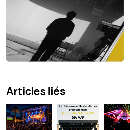
Articles liés