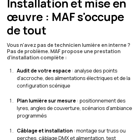
Installation et mise en
œuvre : MAF s'occupe
de tout
Vous n'avez pas de technicien lumière en interne ?
Pas de problème. MAF propose une prestation
d'installation complète :
Audit de votre espace
: analyse des points
d'accroche, des alimentations électriques et de la
configuration scénique
Plan lumière sur mesure
: positionnement des
lyres, angles de couverture, scénarios d'ambiance
programmés
Câblage et installation
: montage sur truss ou
perches, câblage DMX et alimentation, test