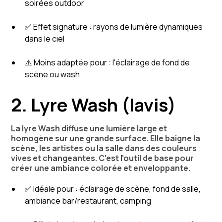
soirées outdoor
✅ Effet signature : rayons de lumière dynamiques
dans le ciel
⚠️ Moins adaptée pour : l'éclairage de fond de
scène ou wash
2. Lyre Wash (lavis)
La lyre Wash diffuse une lumière large et
homogène sur une grande surface. Elle baigne la
scène, les artistes ou la salle dans des couleurs
vives et changeantes. C'est l'outil de base pour
créer une ambiance colorée et enveloppante.
✅ Idéale pour : éclairage de scène, fond de salle,
ambiance bar/restaurant, camping