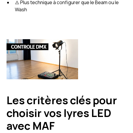
⚠️ Plus technique à configurer que le Beam ou le
Wash
Les critères clés pour
choisir vos lyres LED
avec MAF