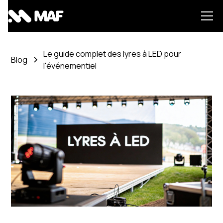
Le guide complet des lyres à LED pour
Blog
l'événementiel