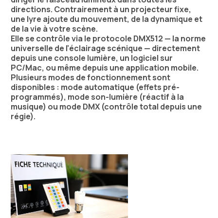
directions. Contrairement à un projecteur fixe,
une lyre ajoute du mouvement, de la dynamique et
de la vie à votre scène.
Elle se contrôle via le protocole DMX512 — la norme
universelle de l'éclairage scénique — directement
depuis une console lumière, un logiciel sur
PC/Mac, ou même depuis une application mobile.
Plusieurs modes de fonctionnement sont
disponibles : mode automatique (effets pré-
programmés), mode son-lumière (réactif à la
musique) ou mode DMX (contrôle total depuis une
régie).