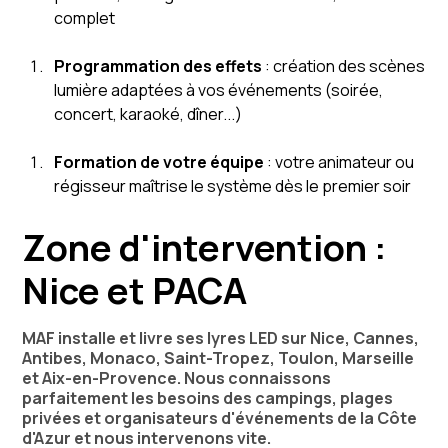
complet
Programmation des effets
: création des scènes
lumière adaptées à vos événements (soirée,
concert, karaoké, dîner...)
Formation de votre équipe
: votre animateur ou
régisseur maîtrise le système dès le premier soir
Zone d'intervention :
Nice et PACA
MAF installe et livre ses lyres LED sur Nice, Cannes,
Antibes, Monaco, Saint-Tropez, Toulon, Marseille
et Aix-en-Provence. Nous connaissons
parfaitement les besoins des campings, plages
privées et organisateurs d'événements de la Côte
d'Azur et nous intervenons vite.