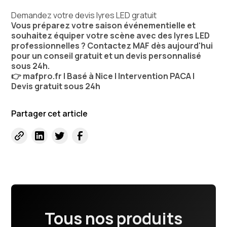
Demandez votre devis lyres LED gratuit
Vous préparez votre saison événementielle et
souhaitez équiper votre scène avec des lyres LED
professionnelles ? Contactez MAF dès aujourd'hui
pour un conseil gratuit et un devis personnalisé
sous 24h.
👉 mafpro.fr | Basé à Nice | Intervention PACA |
Devis gratuit sous 24h
Partager cet article
Tous nos produits