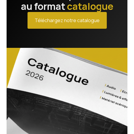
au format
catalogue
Téléchargez notre catalogue