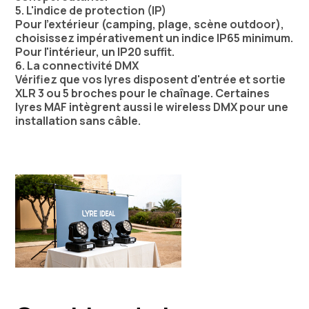
5. L'indice de protection (IP)
Pour l'extérieur (camping, plage, scène outdoor),
choisissez impérativement un indice IP65 minimum.
Pour l'intérieur, un IP20 suffit.
6. La connectivité DMX
Vérifiez que vos lyres disposent d'entrée et sortie
XLR 3 ou 5 broches pour le chaînage. Certaines
lyres MAF intègrent aussi le wireless DMX pour une
installation sans câble.