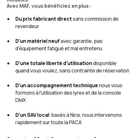
Avec MAF, vous bénéficiez en plus :
Du prix fabricant direct
sans commission de
revendeur
D'un matériel neuf
avec garantie, pas
d'équipement fatigué et mal entretenu
D'une totale liberté d'utilisation
disponible
quand vous voulez, sans contrainte de réservation
D'un accompagnement technique
nous vous
formons à l'utilisation des lyres et de la console
DMX
D'un SAV local
basés à Nice, nous intervenons
rapidement sur toute la PACA