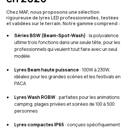
Chez MAF, nous proposons une sélection
rigoureuse de lyres LED professionnelles, testées
et validées sur le terrain. Notre gamme comprend :
Séries BSW (Beam-Spot-Wash)
: la polyvalence
ultime trois fonctions dans une seule tête, pour les
professionnels qui veulent tout faire avec un seul
modèle
Lyres Beam haute puissance
: 100W à 230W,
idéales pour les grandes scènes et les festivals en
PACA
Lyres Wash RGBW
: parfaites pour les animations
camping, plages privées et soirées de 100 à 500
personnes
Lyres compactes IP65
: conçues spécifiquement