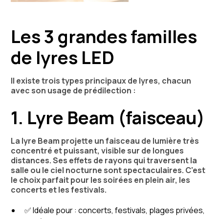
Les 3 grandes familles
de lyres LED
Il existe trois types principaux de lyres, chacun
avec son usage de prédilection :
1. Lyre Beam (faisceau)
La lyre Beam projette un faisceau de lumière très
concentré et puissant, visible sur de longues
distances. Ses effets de rayons qui traversent la
salle ou le ciel nocturne sont spectaculaires. C'est
le choix parfait pour les soirées en plein air, les
concerts et les festivals.
✅ Idéale pour : concerts, festivals, plages privées,