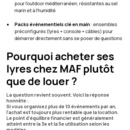
pour l'outdoor méditerranéen, résistantes au sel
marin et à l'humidité
Packs événementiels clé en main
: ensembles
préconfigurés (lyres + console + câbles) pour
démarrer directement sans se poser de questions
Pourquoi acheter ses
lyres chez MAF plutôt
que de louer ?
La question revient souvent. Voici la réponse
honnête :
Si vous organisez plus de 10 événements par an,
l'achat est toujours plus rentable que la location.
Le point d'équilibre financier est généralement
atteint entre la 3e et la 5e utilisation selon les
modèles.