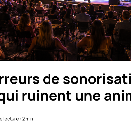
erreurs de sonorisat
qui ruinent une ani
 lecture : 2 min