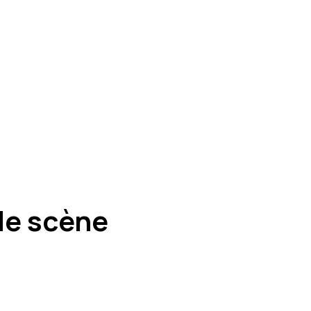
 de scène