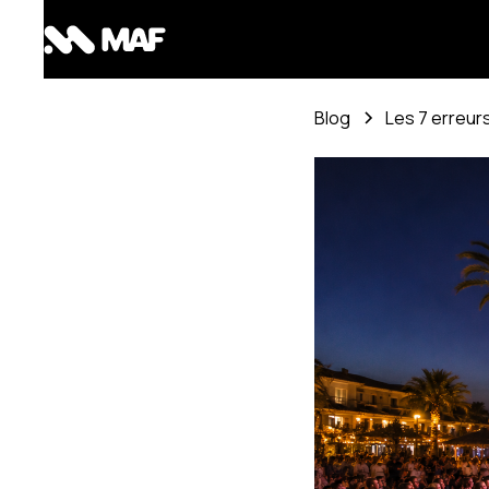
Blog
Les 7 erreur